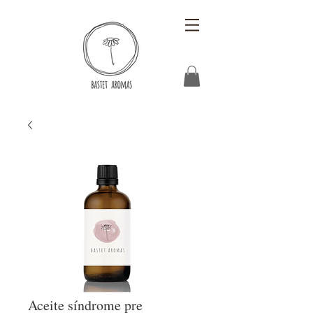
Aceite síndrome pre