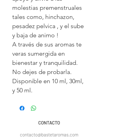
molestias premenstruales
tales como, hinchazon,
pesadez pelvica , y el sube
y baja de animo !
A través de sus aromas te
veras sumergida en
bienestar y tranquilidad.
No dejes de probarla.
Disponible en 10 ml, 30ml,
y 50 ml.
CONTACTO
contacto@bastetaromas.com