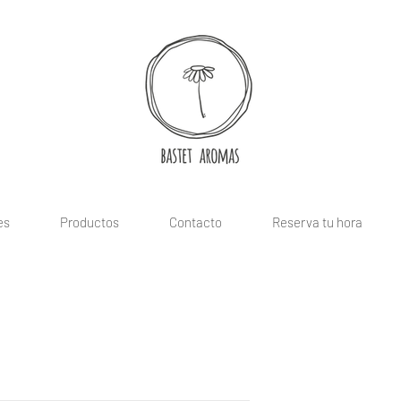
es
Productos
Contacto
Reserva tu hora