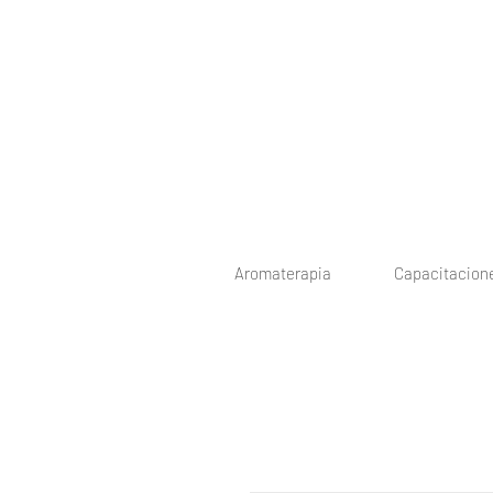
Aromaterapia
Capacitacion