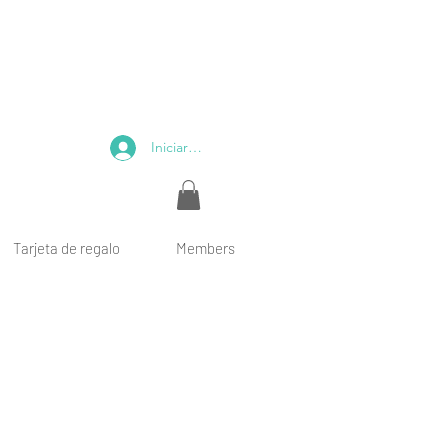
Iniciar sesión
Tarjeta de regalo
Members