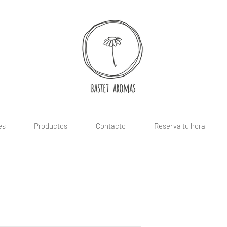
es
Productos
Contacto
Reserva tu hora