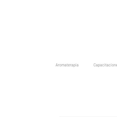
Aromaterapia
Capacitacion