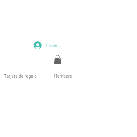
Iniciar sesión
Tarjeta de regalo
Members