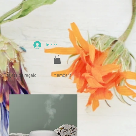
Iniciar sesión
Tarjeta de regalo
Members