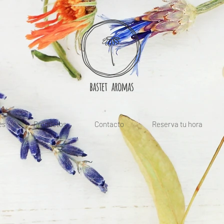
es
Productos
Contacto
Reserva tu hora