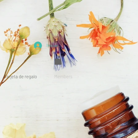
Iniciar sesión
Tarjeta de regalo
Members