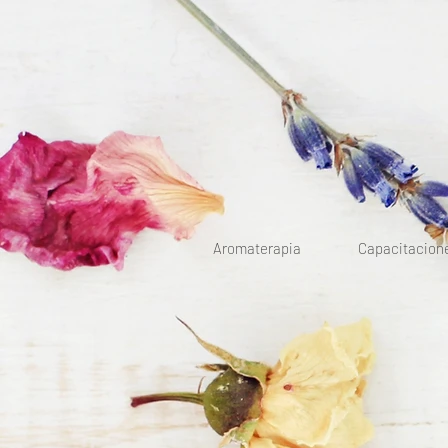
Aromaterapia
Capacitacion