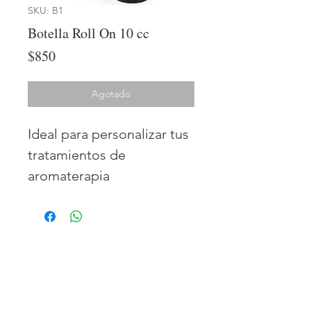
SKU: B1
Botella Roll On 10 cc
Precio
$850
Agotado
Ideal para personalizar tus
tratamientos de
aromaterapia