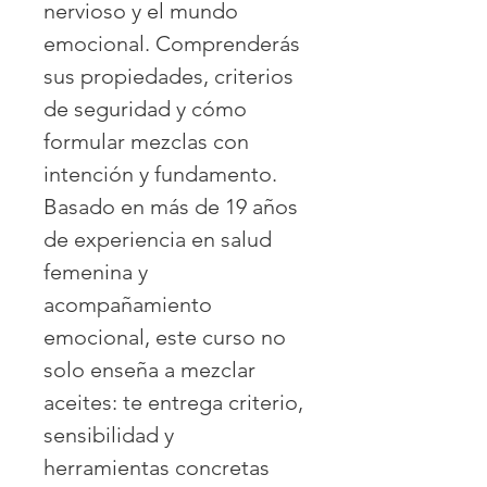
nervioso y el mundo
emocional. Comprenderás
sus propiedades, criterios
de seguridad y cómo
formular mezclas con
intención y fundamento.
Basado en más de 19 años
de experiencia en salud
femenina y
acompañamiento
emocional, este curso no
solo enseña a mezclar
aceites: te entrega criterio,
sensibilidad y
herramientas concretas