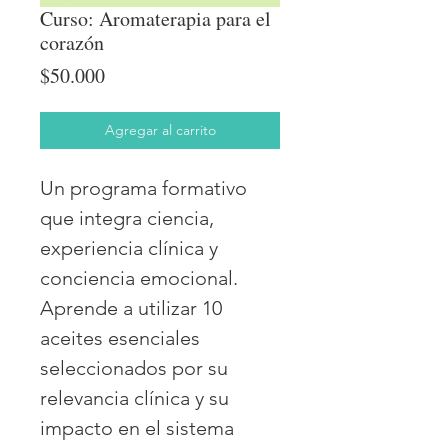
Curso: Aromaterapia para el
corazón
Precio
$50.000
Agregar al carrito
Un programa formativo
que integra ciencia,
experiencia clínica y
conciencia emocional.
Aprende a utilizar 10
aceites esenciales
seleccionados por su
relevancia clínica y su
impacto en el sistema