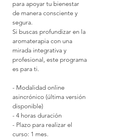
para apoyar tu bienestar
de manera consciente y
segura.
Si buscas profundizar en la
aromaterapia con una
mirada integrativa y
profesional, este programa
es para ti.
- Modalidad online
asincrónico (última versión
disponible)
- 4 horas duración
- Plazo para realizar el
curso: 1 mes.