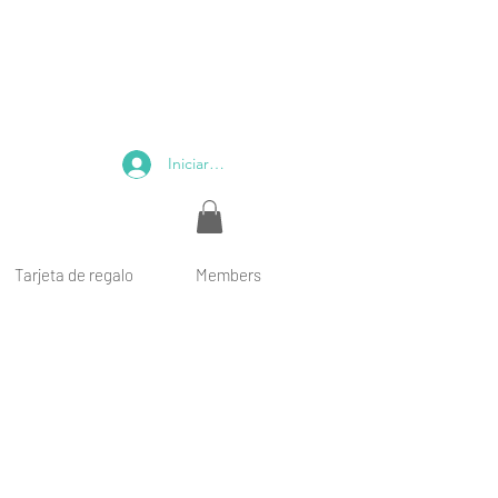
Iniciar sesión
Tarjeta de regalo
Members