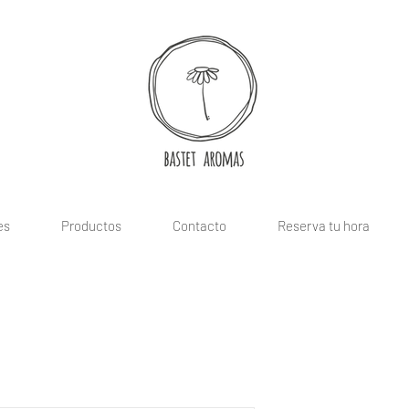
es
Productos
Contacto
Reserva tu hora