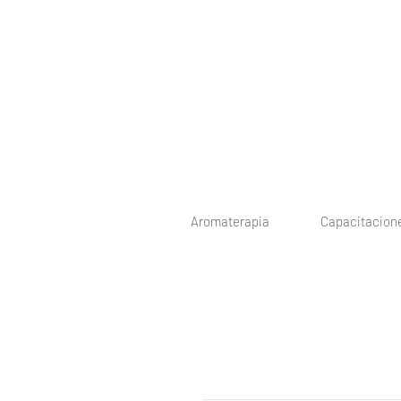
Aromaterapia
Capacitacion