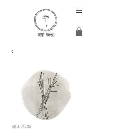
SKU: AE36