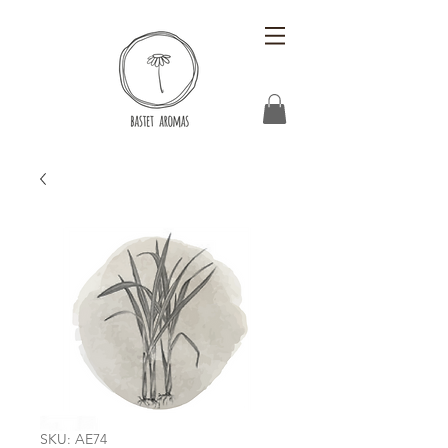
SKU: AE74